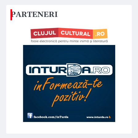
PARTENERI