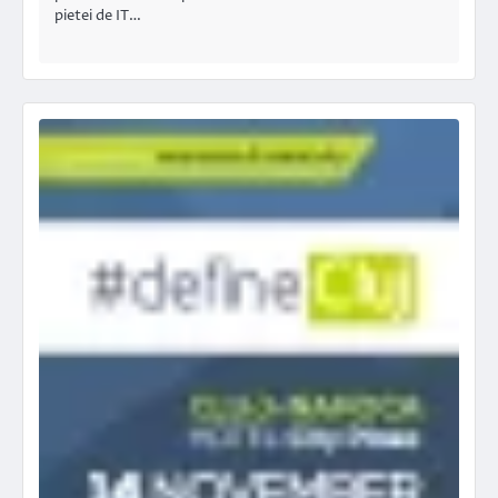
pietei de IT…