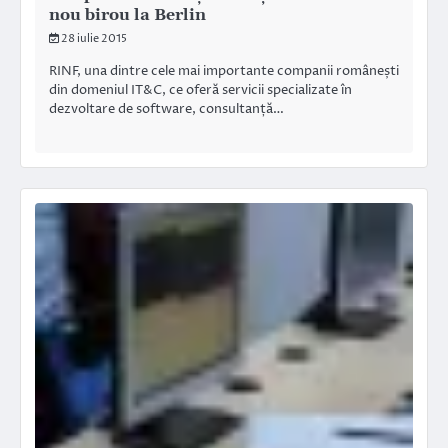
nou birou la Berlin
28 iulie 2015
RINF, una dintre cele mai importante companii românești
din domeniul IT&C, ce oferă servicii specializate în
dezvoltare de software, consultanță…