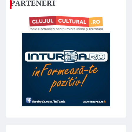
PARTENERI