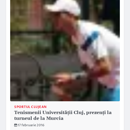
SPORTUL CLUJEAN
Tenismenii Universității Cluj, prezenți la
turneul de la Murcia
17 februarie 2016