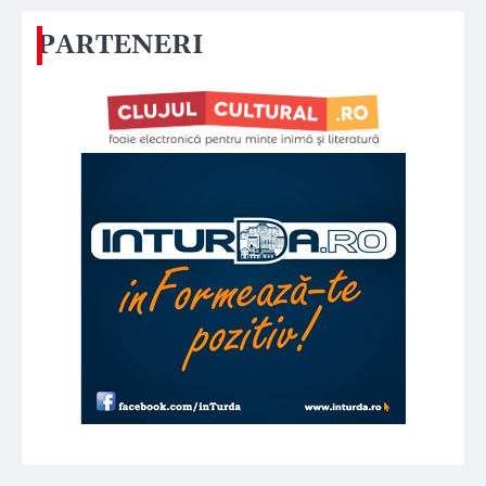
PARTENERI