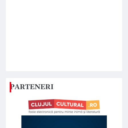
PARTENERI