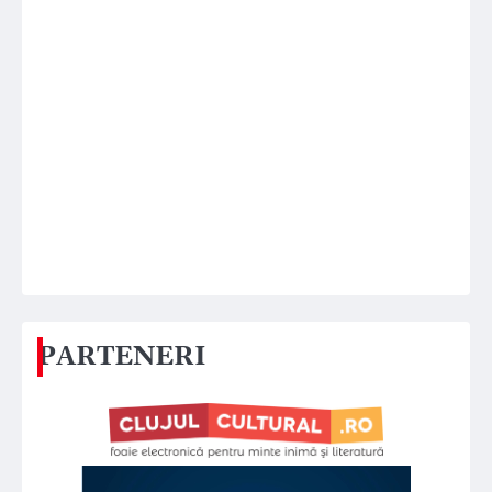
PARTENERI