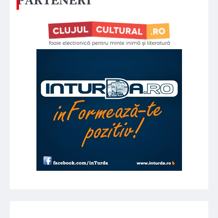
PARTENERI