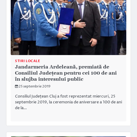
STIRI LOCALE
Jandarmeria Ardeleană, premiată de
Consiliul Județean pentru cei 100 de ani
în slujba interesului public
25 septembrie 2019
Consiliul Județean Cluj a fost reprezentat miercuri, 25
septembrie 2019, la ceremonia de aniversare a 100 de ani
de la…