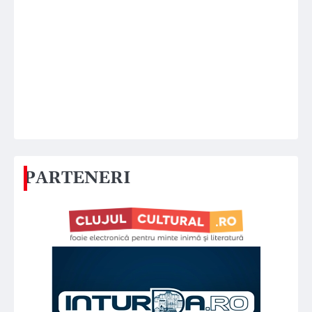
PARTENERI