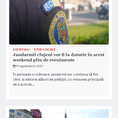
ESENTIAL
STIRI LOCALE
Jandarmii clujeni vor fi la datorie în acest
weekend plin de evenimente
17 septembrie 2021
În perioada următoare, jandarmii vor continua să fim
zilnic la datorie alături de poliţişti, cu misiunea principală
de a acorda…