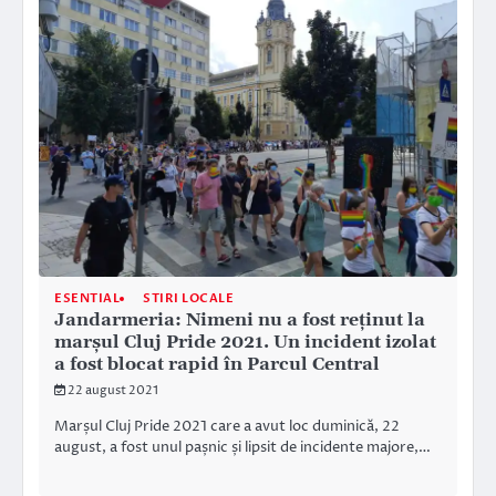
ESENTIAL
STIRI LOCALE
Jandarmeria: Nimeni nu a fost reținut la
marșul Cluj Pride 2021. Un incident izolat
a fost blocat rapid în Parcul Central
22 august 2021
Marșul Cluj Pride 2021 care a avut loc duminică, 22
august, a fost unul pașnic și lipsit de incidente majore,…