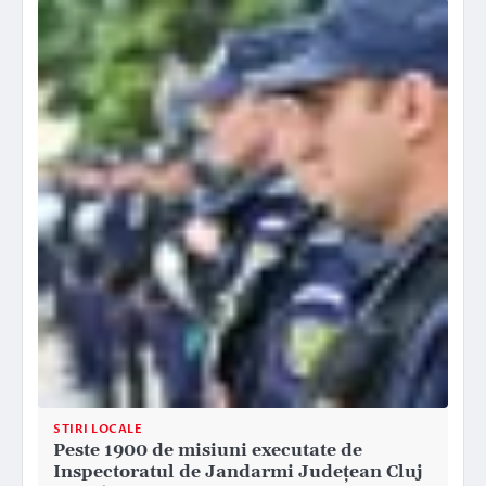
STIRI LOCALE
Peste 1900 de misiuni executate de
Inspectoratul de Jandarmi Județean Cluj