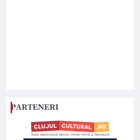
PARTENERI