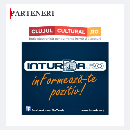
PARTENERI