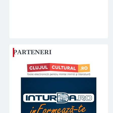
PARTENERI