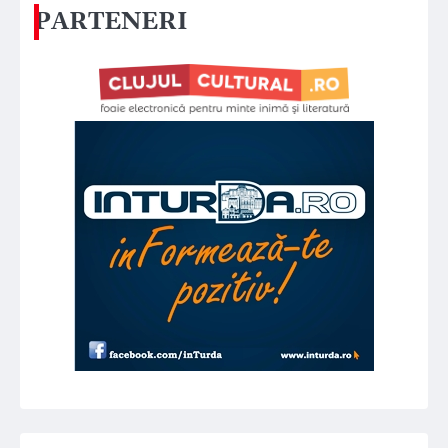
PARTENERI