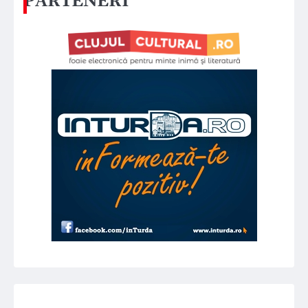
PARTENERI