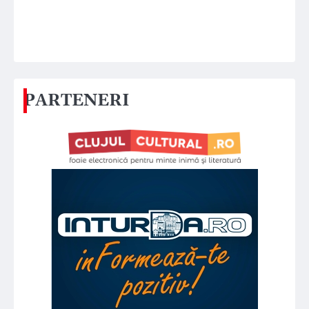
PARTENERI