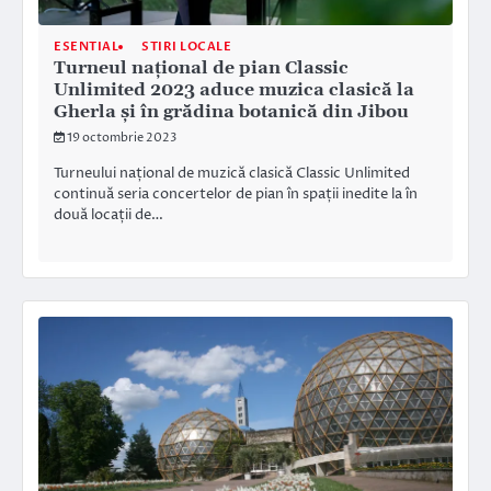
ESENTIAL
STIRI LOCALE
Turneul național de pian Classic
Unlimited 2023 aduce muzica clasică la
Gherla și în grădina botanică din Jibou
19 octombrie 2023
Turneului național de muzică clasică Classic Unlimited
continuă seria concertelor de pian în spații inedite la în
două locații de…