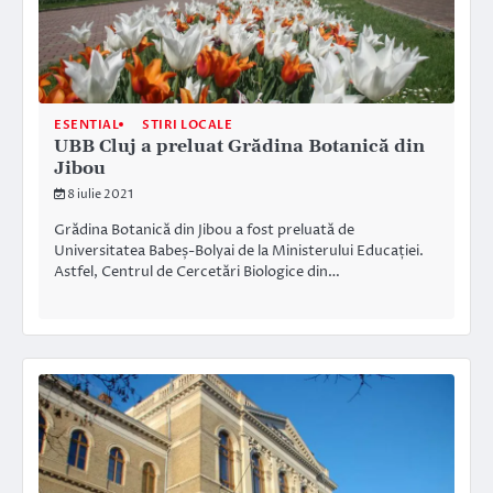
ESENTIAL
STIRI LOCALE
UBB Cluj a preluat Grădina Botanică din
Jibou
8 iulie 2021
Grădina Botanică din Jibou a fost preluată de
Universitatea Babeș-Bolyai de la Ministerului Educației.
Astfel, Centrul de Cercetări Biologice din…