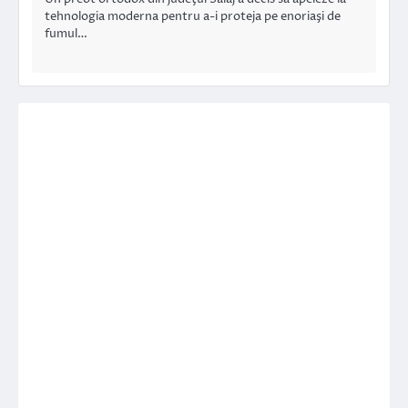
tehnologia moderna pentru a-i proteja pe enoriaşi de
fumul…