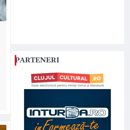
PARTENERI