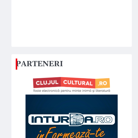
PARTENERI