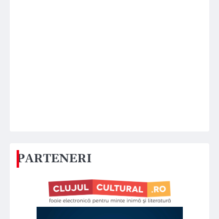
PARTENERI