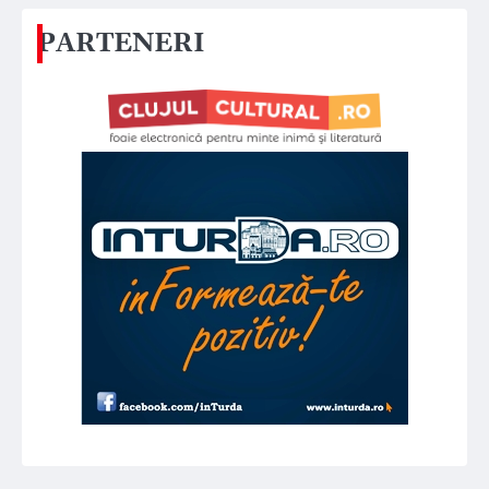
PARTENERI