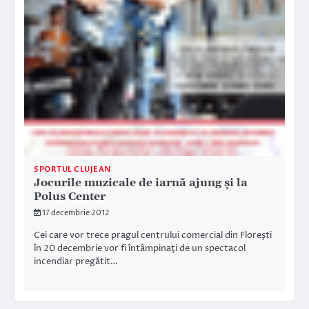
SPORTUL CLUJEAN
Jocurile muzicale de iarnă ajung şi la
Polus Center
17 decembrie 2012
Cei care vor trece pragul centrului comercial din Floreşti
în 20 decembrie vor fi întâmpinaţi de un spectacol
incendiar pregătit…