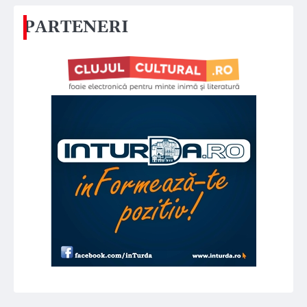
PARTENERI