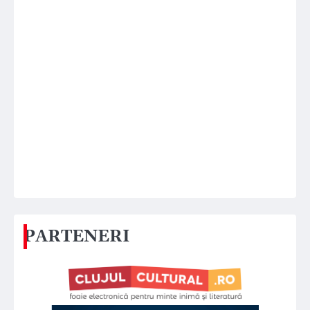
PARTENERI