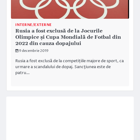
INTERNE/EXTERNE
Rusia a fost exclusă de la Jocurile
Olimpice și Cupa Mondială de Fotbal din
2022 din cauza dopajului
9 decembrie 2019
Rusia a fost exclusă de la competițiile majore de sport, ca
urmare a scandalului de dopaj. Sancţiunea este de
patru…