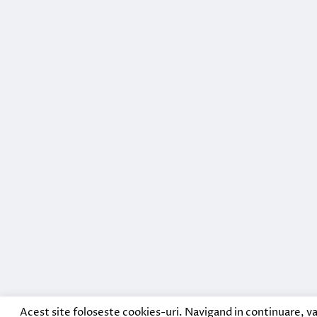
Acest site foloseste cookies-uri. Navigand in continuare, va