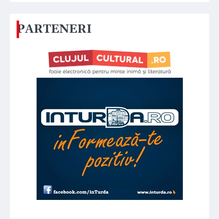
PARTENERI