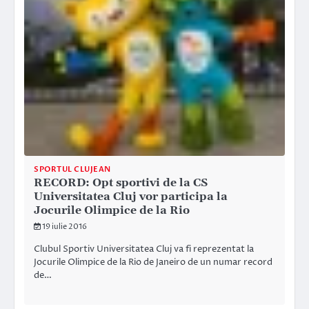
SPORTUL CLUJEAN
RECORD: Opt sportivi de la CS
Universitatea Cluj vor participa la
Jocurile Olimpice de la Rio
19 iulie 2016
Clubul Sportiv Universitatea Cluj va fi reprezentat la
Jocurile Olimpice de la Rio de Janeiro de un numar record
de…