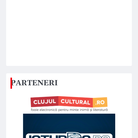
PARTENERI