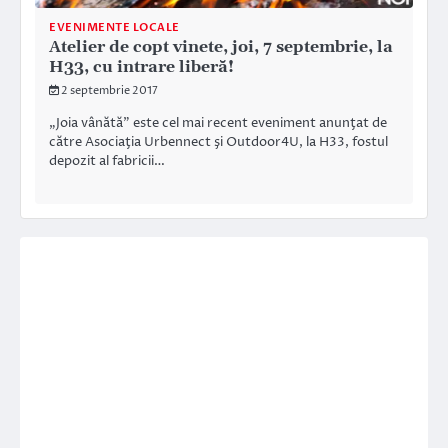
EVENIMENTE LOCALE
Atelier de copt vinete, joi, 7 septembrie, la
H33, cu intrare liberă!
2 septembrie 2017
„Joia vânătă” este cel mai recent eveniment anunţat de
către Asociaţia Urbennect şi Outdoor4U, la H33, fostul
depozit al fabricii…