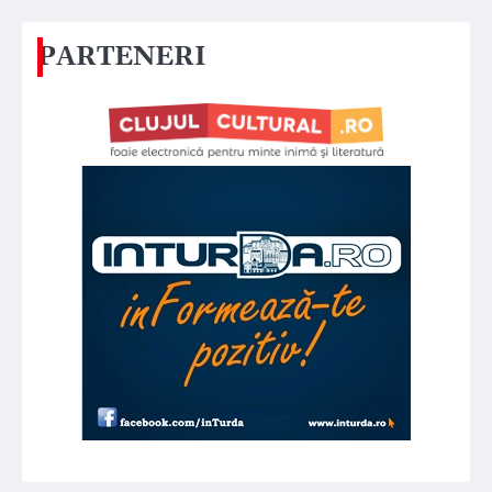
PARTENERI