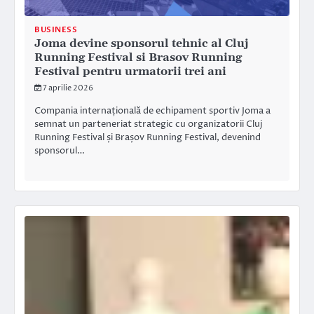
BUSINESS
Joma devine sponsorul tehnic al Cluj
Running Festival si Brasov Running
Festival pentru urmatorii trei ani
7 aprilie 2026
Compania internațională de echipament sportiv Joma a
semnat un parteneriat strategic cu organizatorii Cluj
Running Festival și Brașov Running Festival, devenind
sponsorul…