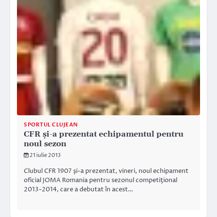
SPORTUL CLUJEAN
CFR şi-a prezentat echipamentul pentru
noul sezon
21 iulie 2013
Clubul CFR 1907 şi-a prezentat, vineri, noul echipament
oficial JOMA Romania pentru sezonul competiţional
2013-2014, care a debutat în acest…