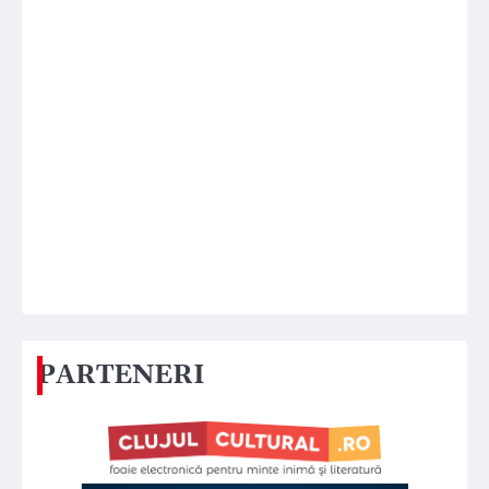
PARTENERI