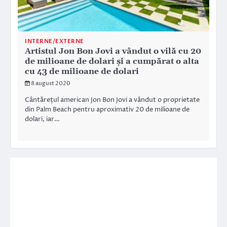
INTERNE/EXTERNE
Artistul Jon Bon Jovi a vândut o vilă cu 20
de milioane de dolari şi a cumpărat o alta
cu 43 de milioane de dolari
8 august 2020
Cântărețul american Jon Bon Jovi a vândut o proprietate
din Palm Beach pentru aproximativ 20 de milioane de
dolari, iar…