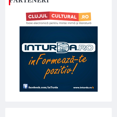
PARTENERI