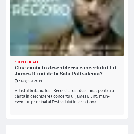
STIRI LOCALE
Cine canta in deschiderea concertului lui
James Blunt de la Sala Polivalenta?
21 august 2014
Artistul britanic Josh Record a fost desemnat pentru a
cânta în deschiderea concertului James Blunt, main-
event-ul principal al Festivalului Internaţional…