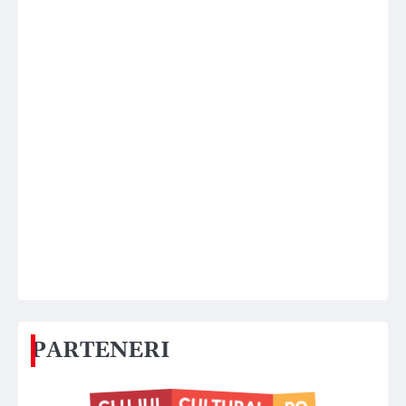
PARTENERI