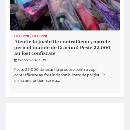
INTERNE/EXTERNE
Atenție la jucăriile contrafăcute, marele
pericol înainte de Crăciun! Peste 22.000
au fost confiscate
15 decembrie 2019
Peste 22.000 de jucării şi produse pentru copii
contrafăcute au fost indisponibilizate de poliţişti, în
urma unei acţiuni care a…