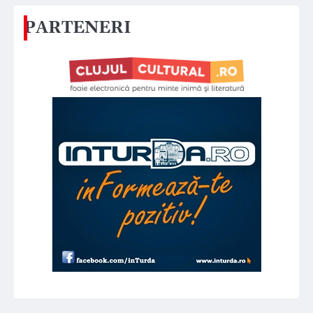
PARTENERI