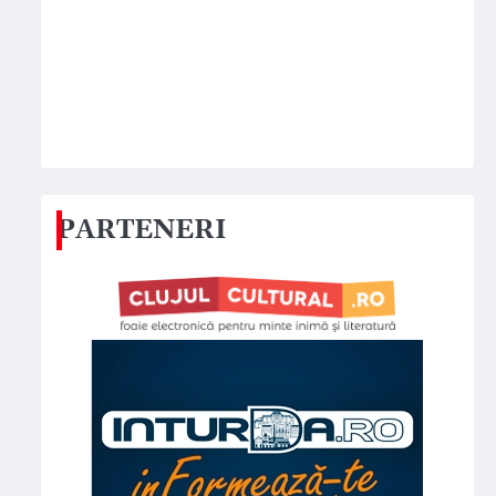
PARTENERI