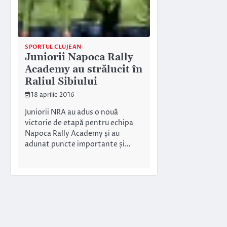
SPORTUL CLUJEAN
Juniorii Napoca Rally
Academy au strălucit în
Raliul Sibiului
18 aprilie 2016
Juniorii NRA au adus o nouă
victorie de etapă pentru echipa
Napoca Rally Academy și au
adunat puncte importante și…