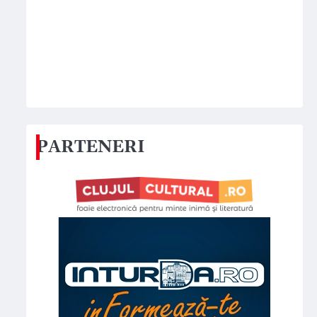
PARTENERI