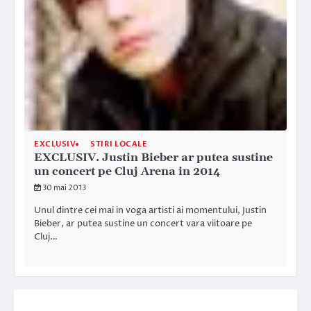
EXCLUSIV
STIRI LOCALE
EXCLUSIV. Justin Bieber ar putea sustine
un concert pe Cluj Arena in 2014
30 mai 2013
Unul dintre cei mai in voga artisti ai momentului, Justin
Bieber, ar putea sustine un concert vara viitoare pe
Cluj…