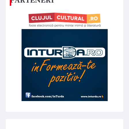
PARTENERI