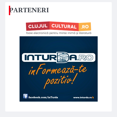
PARTENERI