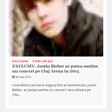
EXCLUSIV
STIRI LOCALE
EXCLUSIV. Justin Bieber ar putea sustine
un concert pe Cluj Arena in 2014
30 mai 2013
Unul dintre cei mai in voga artisti ai momentului, Justin
Bieber, ar putea sustine un concert vara viitoare pe
Cluj…