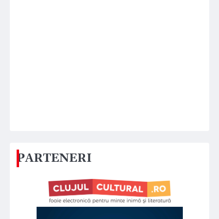
PARTENERI