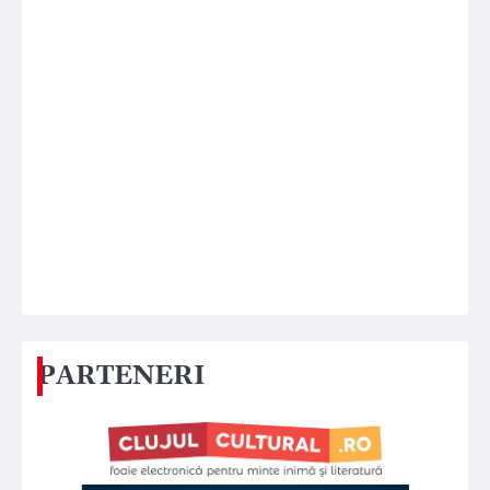
PARTENERI