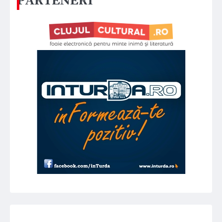
PARTENERI