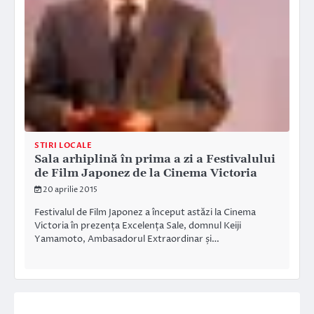
STIRI LOCALE
Sala arhiplină în prima a zi a Festivalului
de Film Japonez de la Cinema Victoria
20 aprilie 2015
Festivalul de Film Japonez a început astăzi la Cinema
Victoria în prezența Excelența Sale, domnul Keiji
Yamamoto, Ambasadorul Extraordinar și…