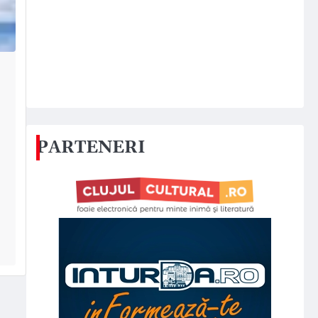
PARTENERI