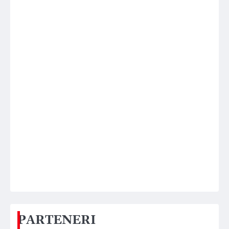
PARTENERI