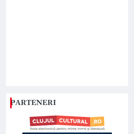
PARTENERI