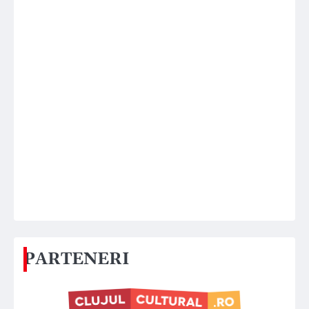
PARTENERI