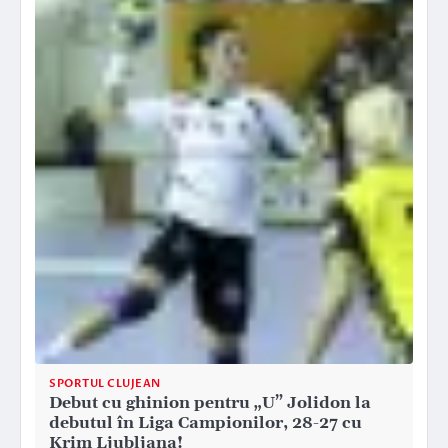
SPORTUL CLUJEAN
Debut cu ghinion pentru „U” Jolidon la
debutul în Liga Campionilor, 28-27 cu
Krim Ljubljana!