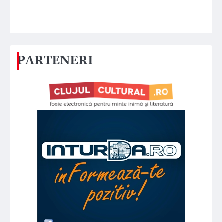
PARTENERI