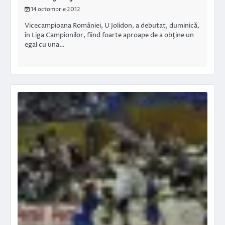
14 octombrie 2012
Vicecampioana României, U Jolidon, a debutat, duminică,
în Liga Campionilor, fiind foarte aproape de a obţine un
egal cu una…