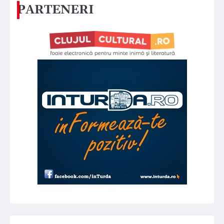
PARTENERI