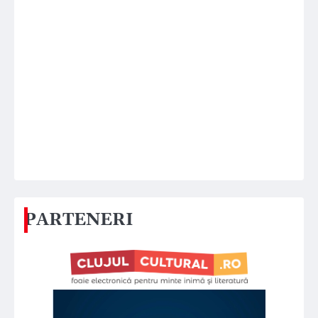
PARTENERI