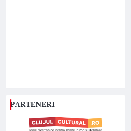
PARTENERI