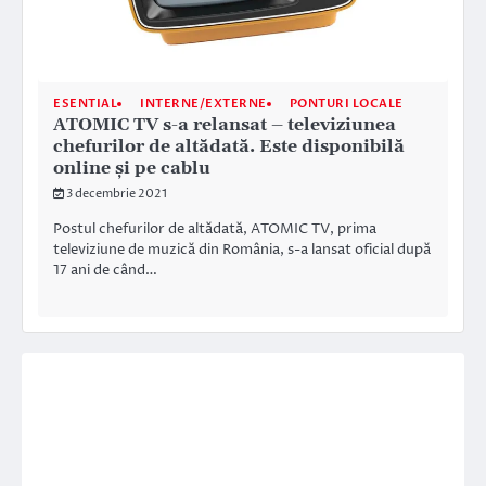
ESENTIAL
INTERNE/EXTERNE
PONTURI LOCALE
ATOMIC TV s-a relansat – televiziunea
chefurilor de altădată. Este disponibilă
online și pe cablu
3 decembrie 2021
Postul chefurilor de altădată, ATOMIC TV, prima
televiziune de muzică din România, s-a lansat oficial după
17 ani de când…