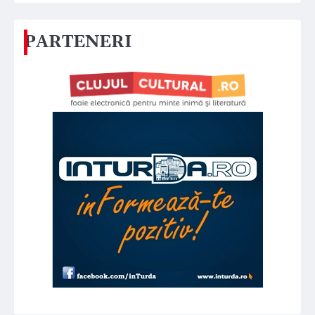
PARTENERI