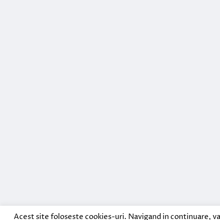
Acest site foloseste cookies-uri. Navigand in continuare, va