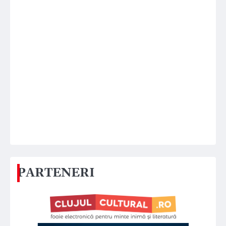
PARTENERI