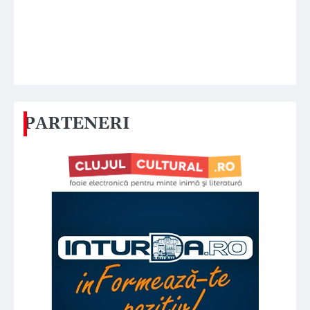
PARTENERI