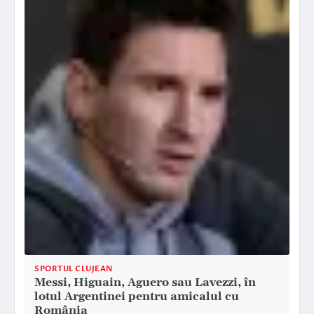
SPORTUL CLUJEAN
Messi, Higuain, Aguero sau Lavezzi, în
lotul Argentinei pentru amicalul cu
România