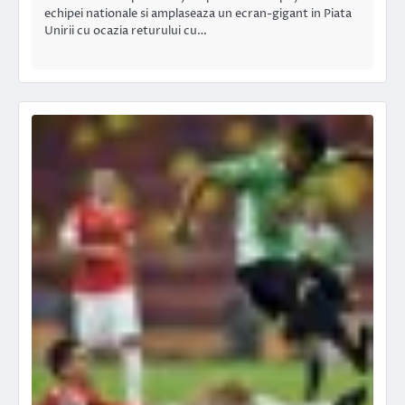
echipei nationale si amplaseaza un ecran-gigant in Piata
Unirii cu ocazia returului cu…