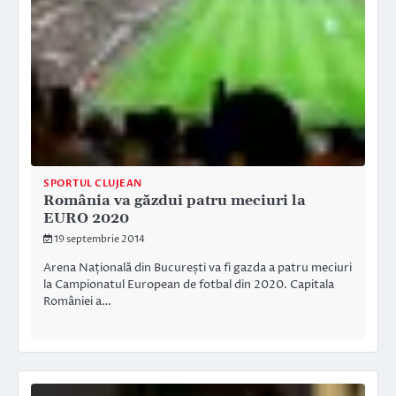
SPORTUL CLUJEAN
România va găzdui patru meciuri la
EURO 2020
19 septembrie 2014
Arena Națională din București va fi gazda a patru meciuri
la Campionatul European de fotbal din 2020. Capitala
României a…