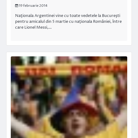
19 februarie 2014
Naţionala Argentinei vine cu toate vedetele la Bucureşti
pentru amicalul din 5 martie cu naţionala României, între
care Lionel Messi,…