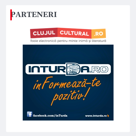
PARTENERI