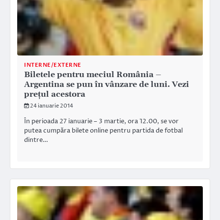
INTERNE/EXTERNE
Biletele pentru meciul România –
Argentina se pun în vânzare de luni. Vezi
preţul acestora
24 ianuarie 2014
În perioada 27 ianuarie – 3 martie, ora 12.00, se vor
putea cumpăra bilete online pentru partida de fotbal
dintre…