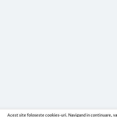
Acest site foloseste cookies-uri. Navigand in continuare, va