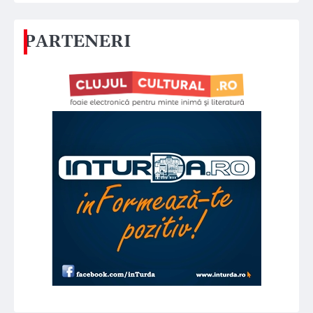
PARTENERI