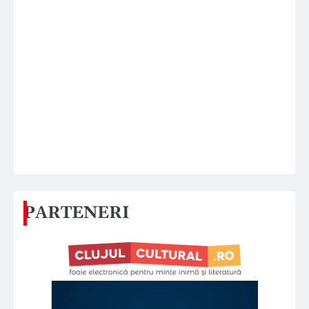
PARTENERI