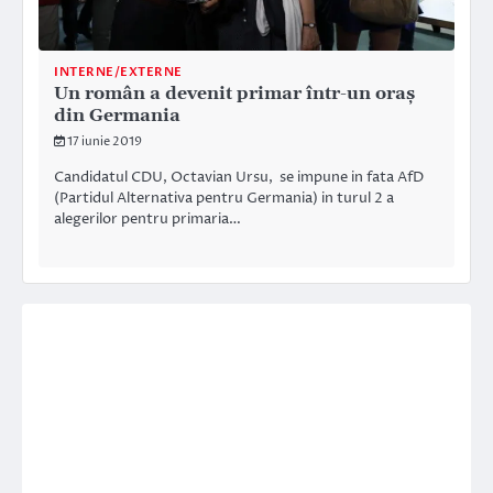
INTERNE/EXTERNE
Un român a devenit primar într-un oraș
din Germania
17 iunie 2019
Candidatul CDU, Octavian Ursu, se impune in fata AfD
(Partidul Alternativa pentru Germania) in turul 2 a
alegerilor pentru primaria…