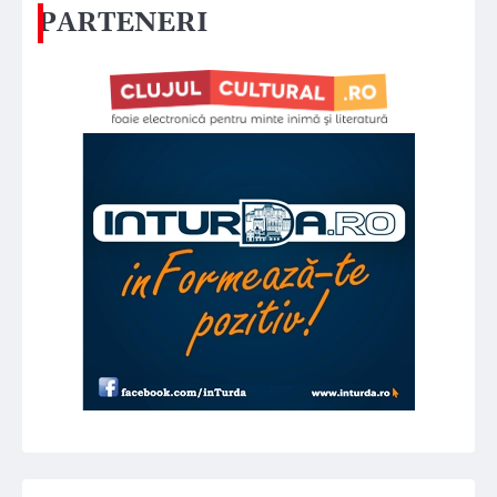
PARTENERI