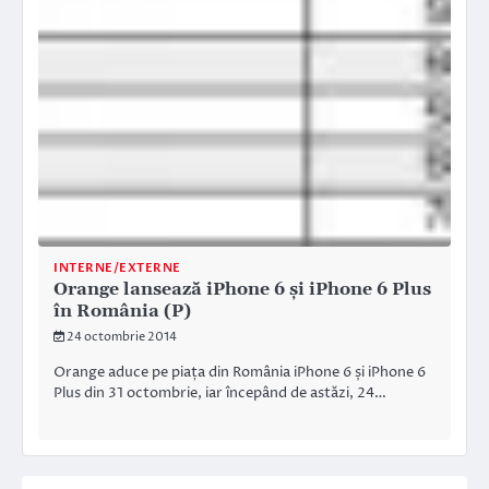
INTERNE/EXTERNE
Orange lansează iPhone 6 și iPhone 6 Plus
în România (P)
24 octombrie 2014
Orange aduce pe piața din România iPhone 6 și iPhone 6
Plus din 31 octombrie, iar începând de astăzi, 24…