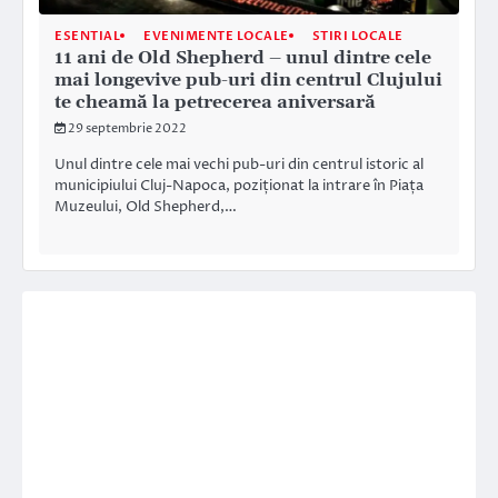
ESENTIAL
EVENIMENTE LOCALE
STIRI LOCALE
11 ani de Old Shepherd – unul dintre cele
mai longevive pub-uri din centrul Clujului
te cheamă la petrecerea aniversară
29 septembrie 2022
Unul dintre cele mai vechi pub-uri din centrul istoric al
municipiului Cluj-Napoca, poziționat la intrare în Piața
Muzeului, Old Shepherd,…