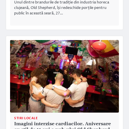
Unul dintre brandurile de tradiție din industria horeca
clujeană, Old Shepherd, își redeschide porțile pentru
public în această seară, 27…
STIRI LOCALE
Imagini interzise cardiacilor. Aniversare