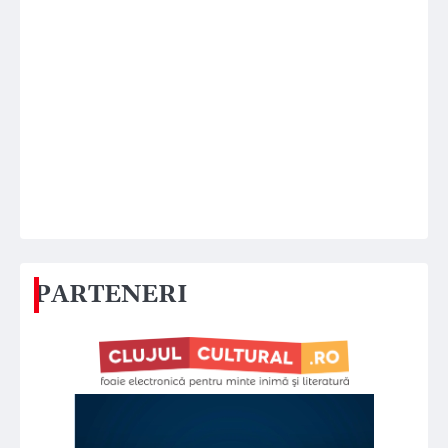
PARTENERI