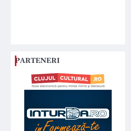
PARTENERI